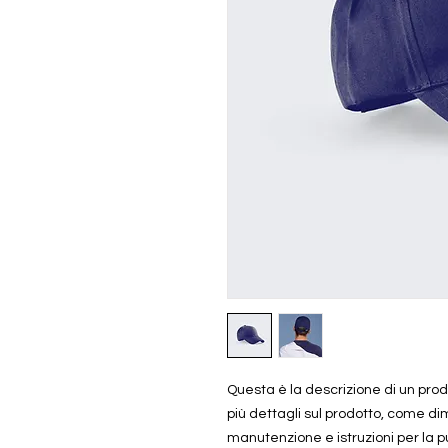
Questa è la descrizione di un prod
più dettagli sul prodotto, come dime
manutenzione e istruzioni per la pu