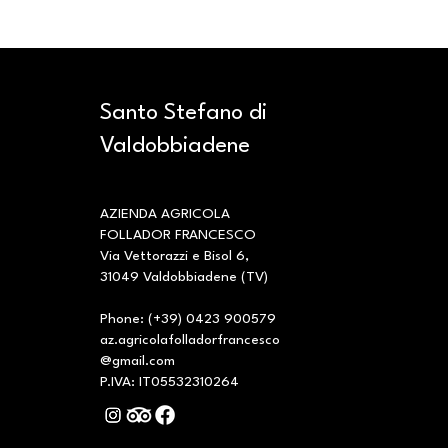
Santo Stefano di
Valdobbiadene
AZIENDA AGRICOLA
FOLLADOR FRANCESCO
Via Vettorazzi e Bisol 6,
31049 Valdobbiadene (TV)
Phone: (+39) 0423 900579
az.agricolafolladorfrancesco
@gmail.com
P.IVA: IT05532310264