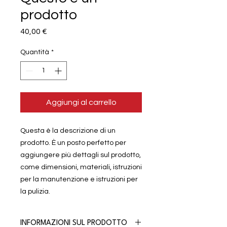
prodotto
Prezzo
40,00 €
Quantità
*
Aggiungi al carrello
Questa è la descrizione di un 
prodotto. È un posto perfetto per 
aggiungere più dettagli sul prodotto, 
come dimensioni, materiali, istruzioni 
per la manutenzione e istruzioni per 
la pulizia.
INFORMAZIONI SUL PRODOTTO